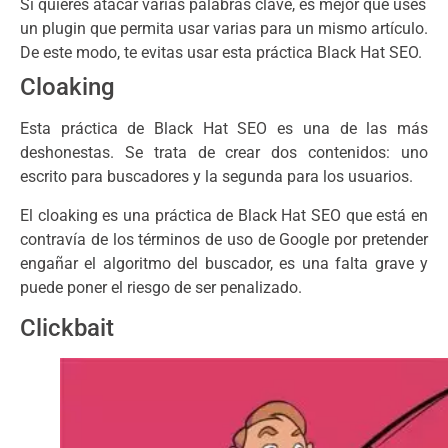
Si quieres atacar varias palabras clave, es mejor que uses
un plugin que permita usar varias para un mismo artículo.
De este modo, te evitas usar esta práctica Black Hat SEO.
Cloaking
Esta práctica de Black Hat SEO es una de las más
deshonestas. Se trata de crear dos contenidos: uno
escrito para buscadores y la segunda para los usuarios.
El cloaking es una práctica de Black Hat SEO que está en
contravía de los términos de uso de Google por pretender
engañar el algoritmo del buscador, es una falta grave y
puede poner el riesgo de ser penalizado.
Clickbait