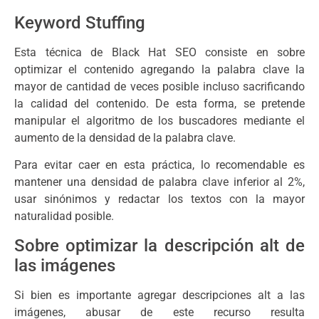
Keyword Stuffing
Esta técnica de Black Hat SEO consiste en sobre
optimizar el contenido agregando la palabra clave la
mayor de cantidad de veces posible incluso sacrificando
la calidad del contenido. De esta forma, se pretende
manipular el algoritmo de los buscadores mediante el
aumento de la densidad de la palabra clave.
Para evitar caer en esta práctica, lo recomendable es
mantener una densidad de palabra clave inferior al 2%,
usar sinónimos y redactar los textos con la mayor
naturalidad posible.
Sobre optimizar la descripción alt de
las imágenes
Si bien es importante agregar descripciones alt a las
imágenes, abusar de este recurso resulta