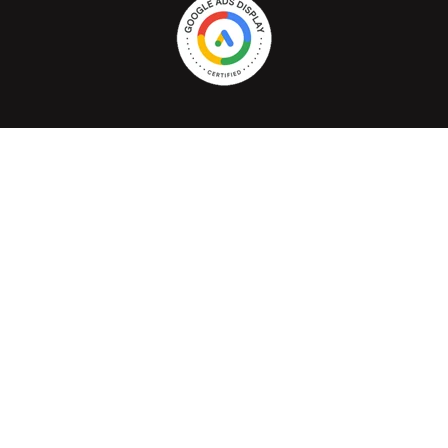
Cafelectrico.com © Todos los derechos reservados 2026