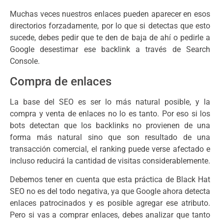
Muchas veces nuestros enlaces pueden aparecer en esos
directorios forzadamente, por lo que si detectas que esto
sucede, debes pedir que te den de baja de ahí o pedirle a
Google desestimar ese backlink a través de Search
Console.
Compra de enlaces
La base del SEO es ser lo más natural posible, y la
compra y venta de enlaces no lo es tanto. Por eso si los
bots detectan que los backlinks no provienen de una
forma más natural sino que son resultado de una
transacción comercial, el ranking puede verse afectado e
incluso reducirá la cantidad de visitas considerablemente.
Debemos tener en cuenta que esta práctica de Black Hat
SEO no es del todo negativa, ya que Google ahora detecta
enlaces patrocinados y es posible agregar ese atributo.
Pero si vas a comprar enlaces, debes analizar que tanto