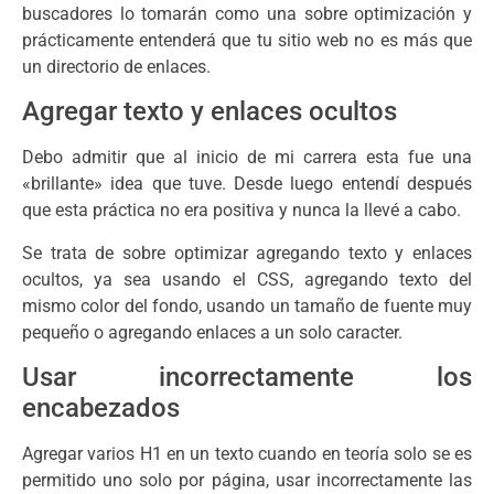
buscadores lo tomarán como una sobre optimización y
prácticamente entenderá que tu sitio web no es más que
un directorio de enlaces.
Agregar texto y enlaces ocultos
Debo admitir que al inicio de mi carrera esta fue una
«brillante» idea que tuve. Desde luego entendí después
que esta práctica no era positiva y nunca la llevé a cabo.
Se trata de sobre optimizar agregando texto y enlaces
ocultos, ya sea usando el CSS, agregando texto del
mismo color del fondo, usando un tamaño de fuente muy
pequeño o agregando enlaces a un solo caracter.
Usar incorrectamente los
encabezados
Agregar varios H1 en un texto cuando en teoría solo se es
permitido uno solo por página, usar incorrectamente las