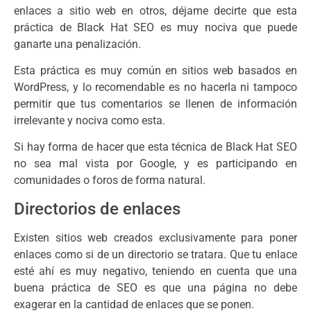
enlaces a sitio web en otros, déjame decirte que esta
práctica de Black Hat SEO es muy nociva que puede
ganarte una penalización.
Esta práctica es muy común en sitios web basados en
WordPress, y lo recomendable es no hacerla ni tampoco
permitir que tus comentarios se llenen de información
irrelevante y nociva como esta.
Si hay forma de hacer que esta técnica de Black Hat SEO
no sea mal vista por Google, y es participando en
comunidades o foros de forma natural.
Directorios de enlaces
Existen sitios web creados exclusivamente para poner
enlaces como si de un directorio se tratara. Que tu enlace
esté ahí es muy negativo, teniendo en cuenta que una
buena práctica de SEO es que una página no debe
exagerar en la cantidad de enlaces que se ponen.