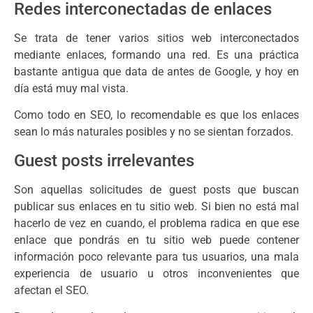
Redes interconectadas de enlaces
Se trata de tener varios sitios web interconectados
mediante enlaces, formando una red. Es una práctica
bastante antigua que data de antes de Google, y hoy en
día está muy mal vista.
Como todo en SEO, lo recomendable es que los enlaces
sean lo más naturales posibles y no se sientan forzados.
Guest posts irrelevantes
Son aquellas solicitudes de guest posts que buscan
publicar sus enlaces en tu sitio web. Si bien no está mal
hacerlo de vez en cuando, el problema radica en que ese
enlace que pondrás en tu sitio web puede contener
información poco relevante para tus usuarios, una mala
experiencia de usuario u otros inconvenientes que
afectan el SEO.