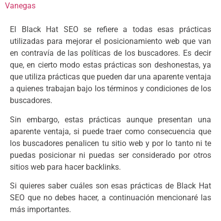
Vanegas
El Black Hat SEO se refiere a todas esas prácticas
utilizadas para mejorar el posicionamiento web que van
en contravía de las políticas de los buscadores. Es decir
que, en cierto modo estas prácticas son deshonestas, ya
que utiliza prácticas que pueden dar una aparente ventaja
a quienes trabajan bajo los términos y condiciones de los
buscadores.
Sin embargo, estas prácticas aunque presentan una
aparente ventaja, si puede traer como consecuencia que
los buscadores penalicen tu sitio web y por lo tanto ni te
puedas posicionar ni puedas ser considerado por otros
sitios web para hacer backlinks.
Si quieres saber cuáles son esas prácticas de Black Hat
SEO que no debes hacer, a continuación mencionaré las
más importantes.