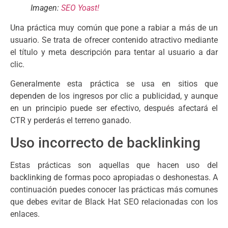
Imagen:
SEO Yoast!
Una práctica muy común que pone a rabiar a más de un
usuario. Se trata de ofrecer contenido atractivo mediante
el título y meta descripción para tentar al usuario a dar
clic.
Generalmente esta práctica se usa en sitios que
dependen de los ingresos por clic a publicidad, y aunque
en un principio puede ser efectivo, después afectará el
CTR y perderás el terreno ganado.
Uso incorrecto de backlinking
Estas prácticas son aquellas que hacen uso del
backlinking de formas poco apropiadas o deshonestas. A
continuación puedes conocer las prácticas más comunes
que debes evitar de Black Hat SEO relacionadas con los
enlaces.