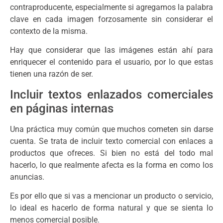
contraproducente, especialmente si agregamos la palabra
clave en cada imagen forzosamente sin considerar el
contexto de la misma.
Hay que considerar que las imágenes están ahí para
enriquecer el contenido para el usuario, por lo que estas
tienen una razón de ser.
Incluir textos enlazados comerciales
en páginas internas
Una práctica muy común que muchos cometen sin darse
cuenta. Se trata de incluir texto comercial con enlaces a
productos que ofreces. Si bien no está del todo mal
hacerlo, lo que realmente afecta es la forma en como los
anuncias.
Es por ello que si vas a mencionar un producto o servicio,
lo ideal es hacerlo de forma natural y que se sienta lo
menos comercial posible.