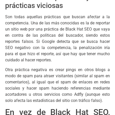
prácticas viciosas
Son todas aquellas prácticas que buscan afectar a la
competencia. Una de las más conocidas es la de reportar
un sitio web por una práctica de Black Hat SEO que vaya
en contra de las políticas del buscador, siendo estos
reportes falsos. Si Google detecta que se busca hacer
SEO negativo con la competencia, la penalización iría
para el que hizo el reporte, así que hay que tener mucho
cuidado al hacer reportes.
Otra práctica negativa es crear pings en otros blogs a
modo de spam para atraer visitantes (similar al spam en
comentarios), al igual que el spam de enlaces en redes
sociales y hacer spam haciendo referencias mediante
acortadores u otros servicios como Adfly (aunque esto
solo afecta las estadísticas del sitio con tráfico falso).
En vez de Black Hat SEO,