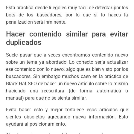
Esta práctica desde luego es muy fácil de detectar por los
bots de los buscadores, por lo que si lo haces la
penalización será inminente.
Hacer contenido similar para evitar
duplicados
Suele pasar que a veces encontramos contenido nuevo
sobre un tema ya abordado. Lo correcto sería actualizar
ese contenido con lo nuevo, algo que es bien visto por los
buscadores. Sin embargo muchos caen en la práctica de
Black Hat SEO de hacer un nuevo artículo sobre lo mismo
haciendo una reescritura (de forma automática o
manual) para que no se sienta similar.
Evita hacer esto y mejor fortalece esos artículos que
sientes obsoletos agregando nueva información. Esto
ayudará al posicionamiento.