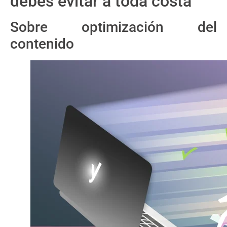
debes evitar a toda costa
Sobre optimización del
contenido