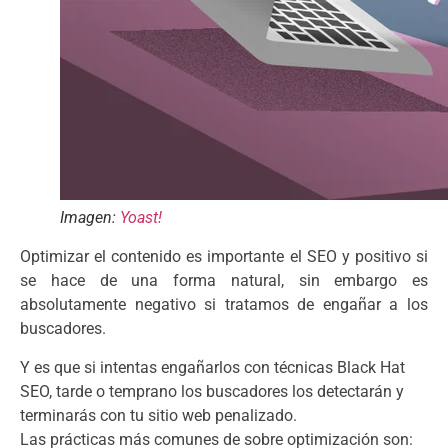
Imagen:
Yoast!
Optimizar el contenido es importante el SEO y positivo si
se hace de una forma natural, sin embargo es
absolutamente negativo si tratamos de engañar a los
buscadores.
Y es que si intentas engañarlos con técnicas Black Hat
SEO, tarde o temprano los buscadores los detectarán y
terminarás con tu sitio web penalizado.
Las prácticas más comunes de sobre optimización son: