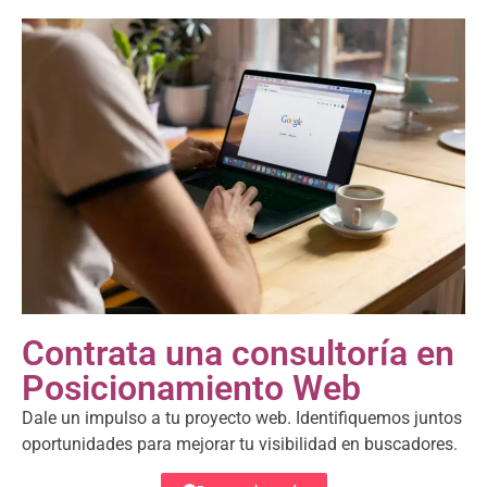
Contrata una consultoría en
Posicionamiento Web
Dale un impulso a tu proyecto web. Identifiquemos juntos
oportunidades para mejorar tu visibilidad en buscadores.