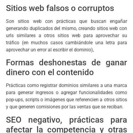
Sitios web falsos o corruptos
Son sitios web con prácticas que buscan engañar
generando duplicados del mismo, creando sitios web con
urls similares a otros sitios web para aprovechar su
tráfico (en muchos casos cambiándole una letra para
aprovechar un error al escribir el dominio),
Formas deshonestas de ganar
dinero con el contenido
Prácticas como registrar dominios similares a una marca
para generar ingresos o agregar funcionalidades como
pop-ups, scripts o imágenes que referencien a otros sitios
y que generen comisiones por las ventas que se reciban.
SEO negativo, prácticas para
afectar la competencia y otras