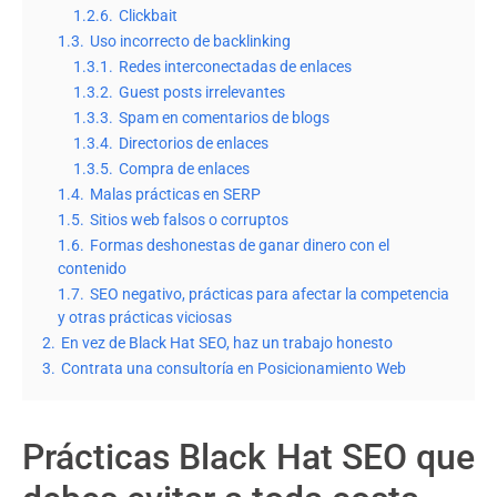
1.2.6.
Clickbait
1.3.
Uso incorrecto de backlinking
1.3.1.
Redes interconectadas de enlaces
1.3.2.
Guest posts irrelevantes
1.3.3.
Spam en comentarios de blogs
1.3.4.
Directorios de enlaces
1.3.5.
Compra de enlaces
1.4.
Malas prácticas en SERP
1.5.
Sitios web falsos o corruptos
1.6.
Formas deshonestas de ganar dinero con el
contenido
1.7.
SEO negativo, prácticas para afectar la competencia
y otras prácticas viciosas
2.
En vez de Black Hat SEO, haz un trabajo honesto
3.
Contrata una consultoría en Posicionamiento Web
Prácticas Black Hat SEO que