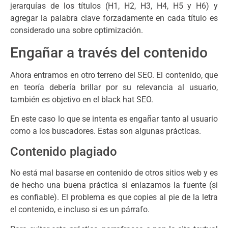
jerarquías de los títulos (H1, H2, H3, H4, H5 y H6) y
agregar la palabra clave forzadamente en cada título es
considerado una sobre optimización.
Engañar a través del contenido
Ahora entramos en otro terreno del SEO. El contenido, que
en teoría debería brillar por su relevancia al usuario,
también es objetivo en el black hat SEO.
En este caso lo que se intenta es engañar tanto al usuario
como a los buscadores. Estas son algunas prácticas.
Contenido plagiado
No está mal basarse en contenido de otros sitios web y es
de hecho una buena práctica si enlazamos la fuente (si
es confiable). El problema es que copies al pie de la letra
el contenido, e incluso si es un párrafo.