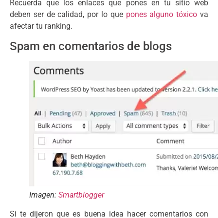
Recuerda que los enlaces que pones en tu sitio web
deben ser de calidad, por lo que
pones alguno tóxico
va
afectar tu ranking.
Spam en comentarios de blogs
Imagen:
Smartblogger
Si te dijeron que es buena idea hacer comentarios con