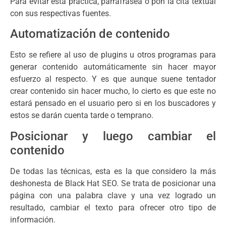
Para evitar esta práctica, parrafrasea o pon la cita textual
con sus respectivas fuentes.
Automatización de contenido
Esto se refiere al uso de plugins u otros programas para
generar contenido automáticamente sin hacer mayor
esfuerzo al respecto. Y es que aunque suene tentador
crear contenido sin hacer mucho, lo cierto es que este no
estará pensado en el usuario pero si en los buscadores y
estos se darán cuenta tarde o temprano.
Posicionar y luego cambiar el
contenido
De todas las técnicas, esta es la que considero la más
deshonesta de Black Hat SEO. Se trata de posicionar una
página con una palabra clave y una vez logrado un
resultado, cambiar el texto para ofrecer otro tipo de
información.