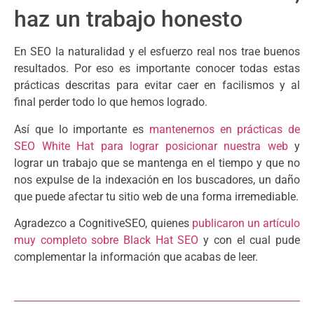
haz un trabajo honesto
En SEO la naturalidad y el esfuerzo real nos trae buenos
resultados. Por eso es importante conocer todas estas
prácticas descritas para evitar caer en facilismos y al
final perder todo lo que hemos logrado.
Así que lo importante es
mantenernos en prácticas de
SEO White Hat para lograr posicionar nuestra web
y
lograr un trabajo que se mantenga en el tiempo y que no
nos expulse de la indexación en los buscadores, un daño
que puede afectar tu sitio web de una forma irremediable.
Agradezco a CognitiveSEO, quienes
publicaron un artículo
muy completo sobre Black Hat SEO
y con el cual pude
complementar la información que acabas de leer.