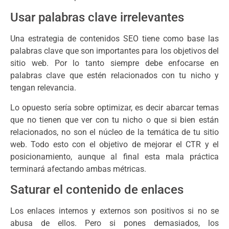
Usar palabras clave irrelevantes
Una estrategia de contenidos SEO tiene como base las
palabras clave que son importantes para los objetivos del
sitio web. Por lo tanto siempre debe enfocarse en
palabras clave que estén relacionados con tu nicho y
tengan relevancia.
Lo opuesto sería sobre optimizar, es decir abarcar temas
que no tienen que ver con tu nicho o que si bien están
relacionados, no son el núcleo de la temática de tu sitio
web. Todo esto con el objetivo de mejorar el CTR y el
posicionamiento, aunque al final esta mala práctica
terminará afectando ambas métricas.
Saturar el contenido de enlaces
Los enlaces internos y externos son positivos si no se
abusa de ellos. Pero si pones demasiados, los