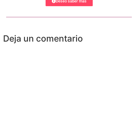
Deseo saber más
Deja un comentario