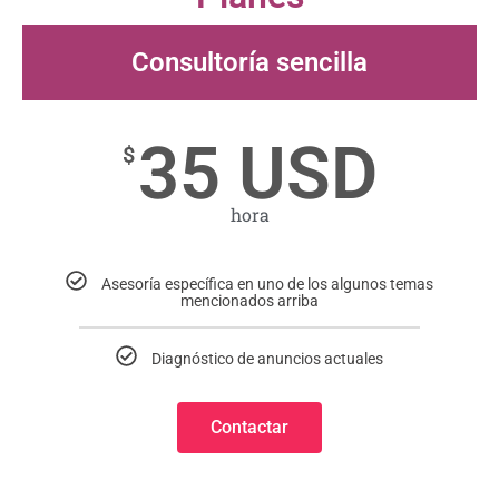
Consultoría sencilla
35 USD
$
hora
Asesoría específica en uno de los algunos temas
mencionados arriba
Diagnóstico de anuncios actuales
Contactar