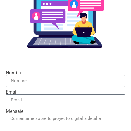
Nombre
Email
Mensaje