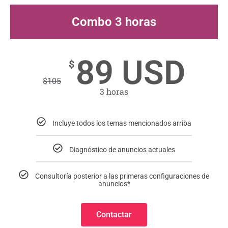
Combo 3 horas
89 USD
$
$
105
3 horas
Incluye todos los temas mencionados arriba
Diagnóstico de anuncios actuales
Consultoría posterior a las primeras configuraciones de
anuncios*
Contactar