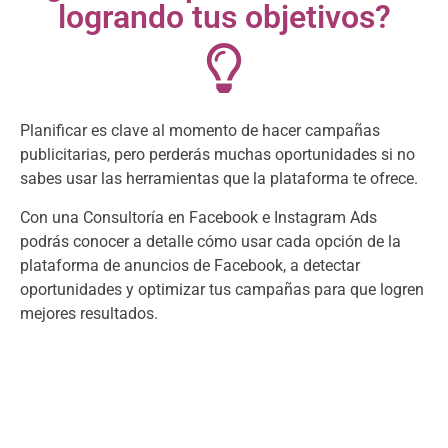
logrando tus objetivos?
Planificar es clave al momento de hacer campañas
publicitarias, pero perderás muchas oportunidades si no
sabes usar las herramientas que la plataforma te ofrece.
Con una Consultoría en Facebook e Instagram Ads
podrás conocer a detalle cómo usar cada opción de la
plataforma de anuncios de Facebook, a detectar
oportunidades y optimizar tus campañas para que logren
mejores resultados.