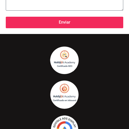
Enviar