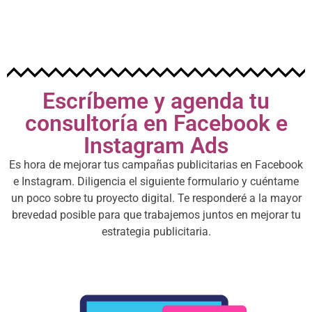
ajustados a los objetivos de los clientes.
Escríbeme y agenda tu
consultoría en Facebook e
Instagram Ads
Es hora de mejorar tus campañas publicitarias en Facebook
e Instagram. Diligencia el siguiente formulario y cuéntame
un poco sobre tu proyecto digital. Te responderé a la mayor
brevedad posible para que trabajemos juntos en mejorar tu
estrategia publicitaria.