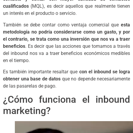
cualificados
(MQL), es decir aquellos que realmente tienen
un interés en el producto o servicio.
También se debe contar como ventaja comercial que
esta
metodología no podría considerarse como un gasto, y por
el contrario, se trata como una inversión que nos va a traer
beneficios
. Es decir que las acciones que tomamos a través
del inbound nos va a traer beneficios económicos medibles
en el tiempo.
Es también importante resaltar que
con el inbound se logra
obtener una base de datos
que no depende necesariamente
de las pasarelas de pago.
¿Cómo funciona el inbound
marketing?