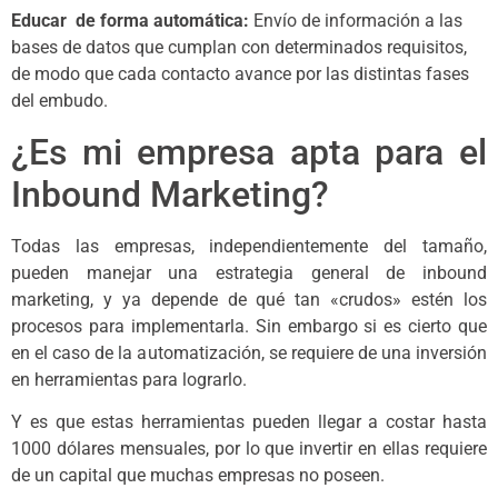
Educar de forma automática:
Envío de información a las
bases de datos que cumplan con determinados requisitos,
de modo que cada contacto avance por las distintas fases
del embudo.
¿Es mi empresa apta para el
Inbound Marketing?
Todas las empresas, independientemente del tamaño,
pueden manejar una estrategia general de inbound
marketing, y ya depende de qué tan «crudos» estén los
procesos para implementarla. Sin embargo si es cierto que
en el caso de la automatización, se requiere de una inversión
en herramientas para lograrlo.
Y es que estas herramientas pueden llegar a costar hasta
1000 dólares mensuales, por lo que invertir en ellas requiere
de un capital que muchas empresas no poseen.