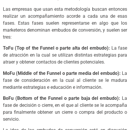
Las empresas que usan esta metodología buscan entonces
realizar un acompañamiento acorde a cada una de esas
fases. Estas fases suelen representarse en algo que los
marketeros denominan embudos de conversión, y suelen ser
tres:
ToFu (Top of the Funnel o parte alta del embudo):
La fase
de atracción en la cual se utilizan distintas estrategias para
atraer y obtener contactos de clientes potenciales.
MoFu (Middle of the Funnel o parte media del embudo):
La
fase de consideración en la cual al cliente se le madura
mediante estrategias e educación e información.
BoFu (Bottom of the Funnel o parte baja del embudo):
La
fase de decisión o cierre, en el que al cliente se le acompaña
para finalmente obtener un cierre o compra del producto o
servicio.