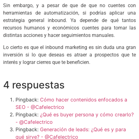
Sin embargo, y a pesar de que de que no cuentes con
herramientas de automatización, si podrías aplicar una
estrategia general inbound. Ya depende de qué tantos
recursos humanos y económicos cuentes para tomar las
distintas acciones y hacer seguimientos manuales.
Lo cierto es que el inbound marketing es sin duda una gran
inversión si lo que deseas es atraer a prospectos que te
interés y lograr cierres que te beneficien.
4 respuestas
Pingback:
Cómo hacer contenidos enfocados a
SEO - @Cafelectrico
Pingback:
¿Qué es buyer persona y cómo crearlo?
- @Cafelectrico
Pingback:
Generación de leads: ¿Qué es y para
qué sirve? - @Cafelectrico