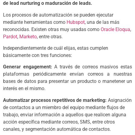
de lead nurturing o maduración de leads.
Los procesos de automatización se pueden ejecutar
mediante herramientas como
Hubspot
, una de las más
reconocidas. Existen otras muy usadas como
Oracle Eloqua
,
Pardot
,
Marketo
, entre otras.
Independientemente de cuál elijas, estas cumplen
básicamente con tres funciones:
Generar engagement:
A través de correos masivos estas
plataformas periódicamente envían correos a nuestras
bases de datos para presentar un producto o manetener un
interés en el mismo.
Automatizar procesos repetitivos de marketing:
Asignación
de contactos a un miembro del equipo mediante flujos de
trabajo, enviar información a aquellos que realicen alguna
acción específica mediante correos, SMS, entre otros
canales, y segmentación automática de contactos.