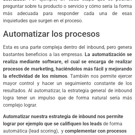
preguntar sobre tu producto o servicio y cómo sería la forma
más adecuada para responder cada una de esas
inquietudes que surgen en el proceso.
Automatizar los procesos
Esta es una parte compleja dentro del inbound, pero genera
bastantes beneficios a las empresas.
La automatización se
realiza mediante software, el cual se encarga de realizar
procesos de marketing, haciéndolos más fácil y mejorando
la efectividad de los mismos
. También nos permite ejercer
mayor control y hacer un seguimiento constante de los
resultados. Al automatizar, la estrategia general de inbound
logra tener un impulso que de forma natural sería más
complejo lograr.
Automatizar nuestra estrategia de inbound nos permite
lograr por ejemplo que se califiquen los leads
de forma
automática (lead scoring), y
complementar con procesos