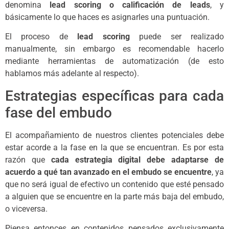
denomina
lead scoring o calificación de leads
, y
básicamente lo que haces es asignarles una puntuación.
El proceso de
lead scoring
puede ser realizado
manualmente, sin embargo es recomendable hacerlo
mediante herramientas de automatización (de esto
hablamos más adelante al respecto).
Estrategias específicas para cada
fase del embudo
El acompañamiento de nuestros clientes potenciales debe
estar acorde a la fase en la que se encuentran. Es por esta
razón que
cada estrategia digital debe adaptarse de
acuerdo a qué tan avanzado en el embudo se encuentre
, ya
que no será igual de efectivo un contenido que esté pensado
a alguien que se encuentre en la parte más baja del embudo,
o viceversa.
Piensa entonces en contenidos pensados exclusivamente