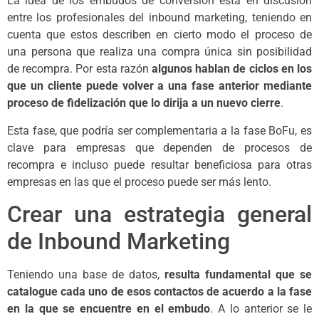
La idea de los embudos de conversión está en discusión
entre los profesionales del inbound marketing, teniendo en
cuenta que estos describen en cierto modo el proceso de
una persona que realiza una compra única sin posibilidad
de recompra. Por esta razón
algunos hablan de ciclos en los
que un cliente puede volver a una fase anterior mediante
proceso de fidelización que lo dirija a un nuevo cierre
.
Esta fase, que podría ser complementaria a la fase BoFu, es
clave para empresas que dependen de procesos de
recompra e incluso puede resultar beneficiosa para otras
empresas en las que el proceso puede ser más lento.
Crear una estrategia general
de Inbound Marketing
Teniendo una base de datos,
resulta fundamental que se
catalogue cada uno de esos contactos de acuerdo a la fase
en la que se encuentre en el embudo
. A lo anterior se le