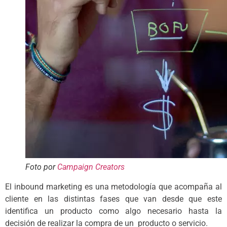
Foto por
Campaign Creators
El inbound marketing es una metodología que acompaña al
cliente en las distintas fases que van desde que este
identifica un producto como algo necesario hasta la
decisión de realizar la compra de un producto o servicio.