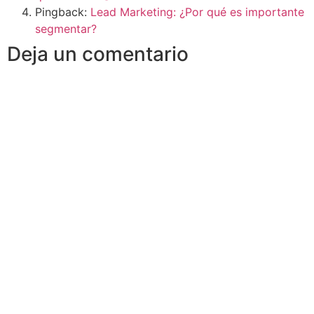
Pingback:
Lead Marketing: ¿Por qué es importante
segmentar?
Deja un comentario