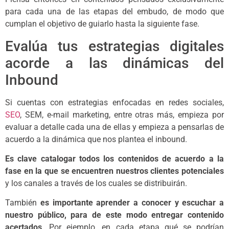
para cada una de las etapas del embudo, de modo que
cumplan el objetivo de guiarlo hasta la siguiente fase.
Evalúa tus estrategias digitales
acorde a las dinámicas del
Inbound
Si cuentas con estrategias enfocadas en redes sociales,
SEO
, SEM, e-mail marketing, entre otras más, empieza por
evaluar a detalle cada una de ellas y empieza a pensarlas de
acuerdo a la dinámica que nos plantea el inbound.
Es clave catalogar todos los contenidos de acuerdo a la
fase en la que se encuentren nuestros clientes potenciales
y los canales a través de los cuales se distribuirán.
También
es importante aprender a conocer y escuchar a
nuestro público, para de este modo entregar contenido
acertados
. Por ejemplo, en cada etapa qué se podrían