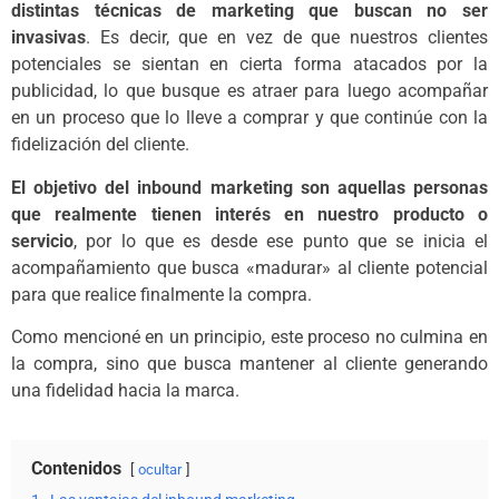
distintas técnicas de marketing que buscan no ser
invasivas
. Es decir, que en vez de que nuestros clientes
potenciales se sientan en cierta forma atacados por la
publicidad, lo que busque es atraer para luego acompañar
en un proceso que lo lleve a comprar y que continúe con la
fidelización del cliente.
El objetivo del inbound marketing son aquellas personas
que realmente tienen interés en nuestro producto o
servicio
, por lo que es desde ese punto que se inicia el
acompañamiento que busca «madurar» al cliente potencial
para que realice finalmente la compra.
Como mencioné en un principio, este proceso no culmina en
la compra, sino que busca mantener al cliente generando
una fidelidad hacia la marca.
Contenidos
ocultar