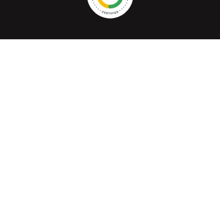
Cafelectrico.com © Todos los derechos reservados 2026