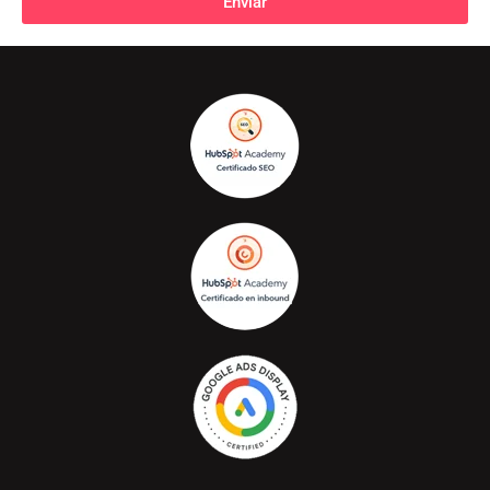
Enviar