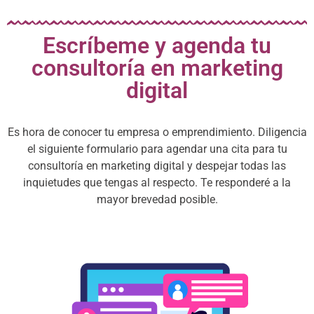
Escríbeme y agenda tu
consultoría en marketing
digital
Es hora de conocer tu empresa o emprendimiento. Diligencia
el siguiente formulario para agendar una cita para tu
consultoría en marketing digital y despejar todas las
inquietudes que tengas al respecto. Te responderé a la
mayor brevedad posible.