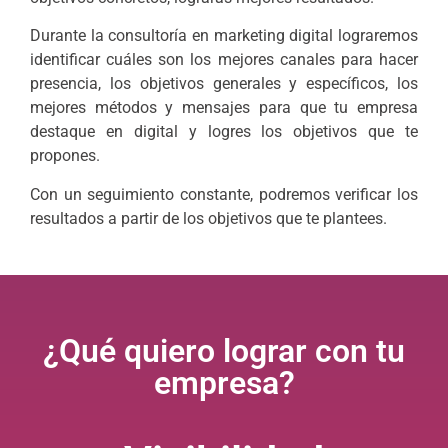
Durante la consultoría en marketing digital lograremos
identificar cuáles son los mejores canales para hacer
presencia, los objetivos generales y específicos, los
mejores métodos y mensajes para que tu empresa
destaque en digital y logres los objetivos que te
propones.
Con un seguimiento constante, podremos verificar los
resultados a partir de los objetivos que te plantees.
¿Qué quiero lograr con tu
empresa?