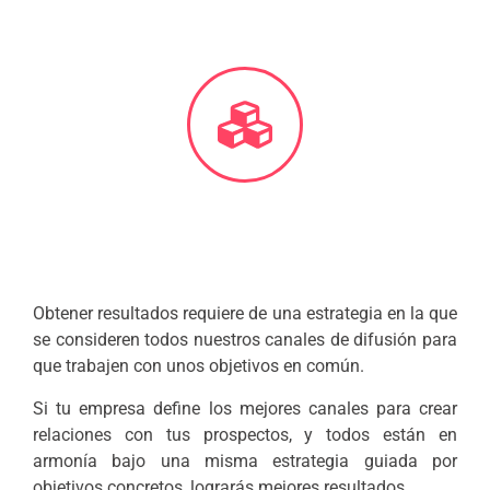
Obtener resultados requiere de una estrategia en la que
se consideren todos nuestros canales de difusión para
que trabajen con unos objetivos en común.
Si tu empresa define los mejores canales para crear
relaciones con tus prospectos, y todos están en
armonía bajo una misma estrategia guiada por
objetivos concretos, lograrás mejores resultados.