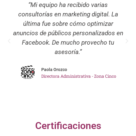
“Mi equipo ha recibido varias
consultorías en marketing digital. La
última fue sobre cómo optimizar
anuncios de públicos personalizados en
Facebook. De mucho provecho tu
asesoría.”
Paola Orozco
Directora Administrativa - Zona Cinco
Certificaciones