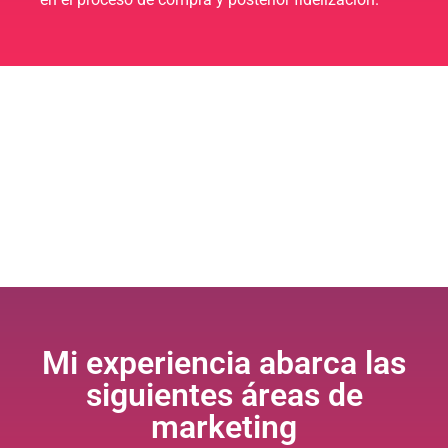
Mi experiencia abarca las
siguientes áreas de
marketing