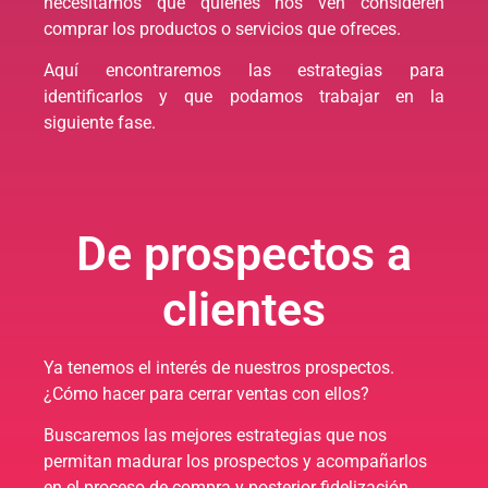
necesitamos que quienes nos ven consideren
comprar los productos o servicios que ofreces.
Aquí encontraremos las estrategias para
identificarlos y que podamos trabajar en la
siguiente fase.
De prospectos a
clientes
Ya tenemos el interés de nuestros prospectos.
¿Cómo hacer para cerrar ventas con ellos?
Buscaremos las mejores estrategias que nos
permitan madurar los prospectos y acompañarlos
en el proceso de compra y posterior fidelización.