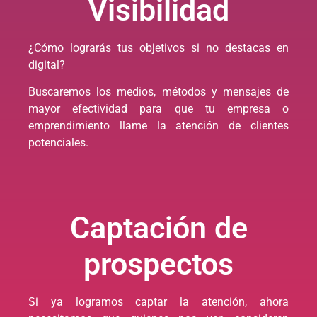
Visibilidad
¿Cómo lograrás tus objetivos si no destacas en
digital?
Buscaremos los medios, métodos y mensajes de
mayor efectividad para que tu empresa o
emprendimiento llame la atención de clientes
potenciales.
Captación de
prospectos
Si ya logramos captar la atención, ahora