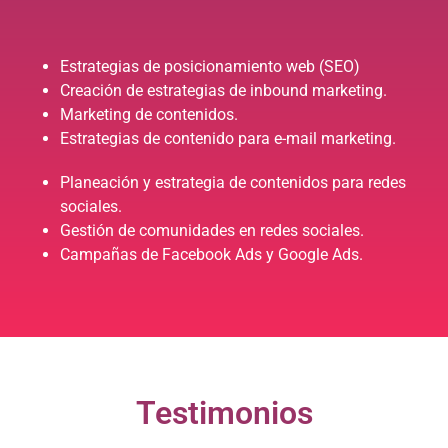
Estrategias de posicionamiento web (SEO)
Creación de estrategias de inbound marketing.
Marketing de contenidos.
Estrategias de contenido para e-mail marketing.
Planeación y estrategia de contenidos para redes
sociales.
Gestión de comunidades en redes sociales.
Campañas de Facebook Ads y Google Ads.
Testimonios