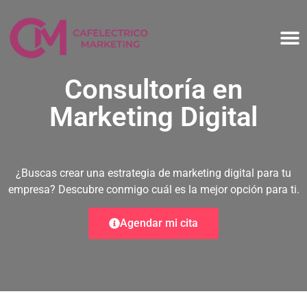
Consultoría en
Marketing Digital
¿Buscas crear una estrategia de marketing digital para tu
empresa?
Descubre conmigo cuál es la mejor opción para ti.
Agendar mi cita