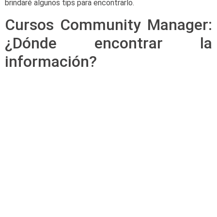
brindaré algunos tips para encontrarlo.
Cursos Community Manager:
¿Dónde encontrar la
información?