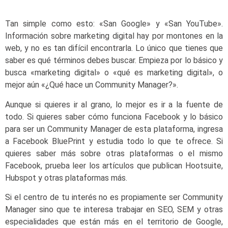
Tan simple como esto: «San Google» y «San YouTube».
Información sobre marketing digital hay por montones en la
web, y no es tan difícil encontrarla. Lo único que tienes que
saber es qué términos debes buscar. Empieza por lo básico y
busca «marketing digital» o «qué es marketing digital», o
mejor aún «¿Qué hace un Community Manager?».
Aunque si quieres ir al grano, lo mejor es ir a la fuente de
todo. Si quieres saber cómo funciona Facebook y lo básico
para ser un Community Manager de esta plataforma, ingresa
a Facebook BluePrint y estudia todo lo que te ofrece. Si
quieres saber más sobre otras plataformas o el mismo
Facebook, prueba leer los artículos que publican Hootsuite,
Hubspot y otras plataformas más.
Si el centro de tu interés no es propiamente ser Community
Manager sino que te interesa trabajar en SEO, SEM y otras
especialidades que están más en el territorio de Google,