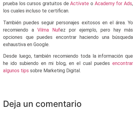
prueba los cursos gratuitos de
Actívate
o
Academy for Ads
,
los cuales incluso te certifican.
También puedes seguir personajes exitosos en el área. Yo
recomiendo a
Vilma Nuñ
ez por ejemplo, pero hay más
opciones que puedes encontrar haciendo una búsqueda
exhaustiva en Google.
Desde luego, también recomiendo toda la información que
he ido subiendo en mi blog, en el cual puedes
encontrar
algunos tips
sobre Marketing Digital.
Deja un comentario