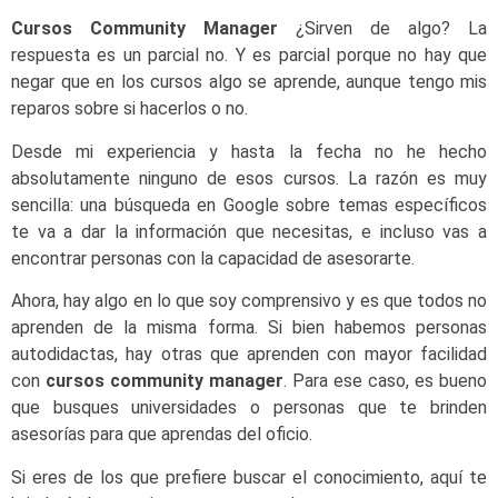
Cursos Community Manager
¿Sirven de algo? La
respuesta es un parcial no. Y es parcial porque no hay que
negar que en los cursos algo se aprende, aunque tengo mis
reparos sobre si hacerlos o no.
Desde mi experiencia y hasta la fecha no he hecho
absolutamente ninguno de esos cursos. La razón es muy
sencilla: una búsqueda en Google sobre temas específicos
te va a dar la información que necesitas, e incluso vas a
encontrar personas con la capacidad de asesorarte.
Ahora, hay algo en lo que soy comprensivo y es que todos no
aprenden de la misma forma. Si bien habemos personas
autodidactas, hay otras que aprenden con mayor facilidad
con
cursos community manager
. Para ese caso, es bueno
que busques universidades o personas que te brinden
asesorías para que aprendas del oficio.
Si eres de los que prefiere buscar el conocimiento, aquí te