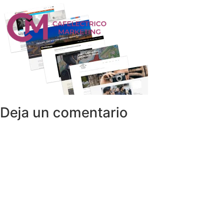
Deja un comentario