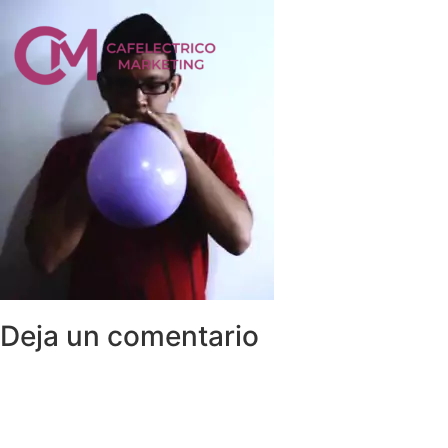
Deja un comentario