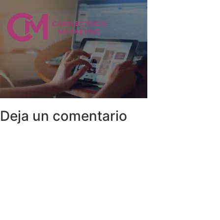
Deja un comentario