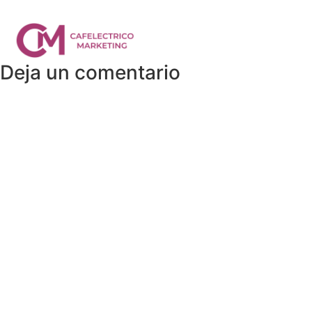
Servicios
Blog
Nos
Deja un comentario