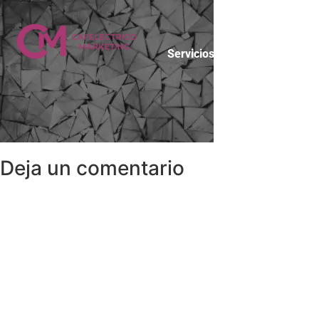
Servicios
Blog
Nos
Deja un comentario