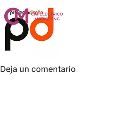
Deja un comentario