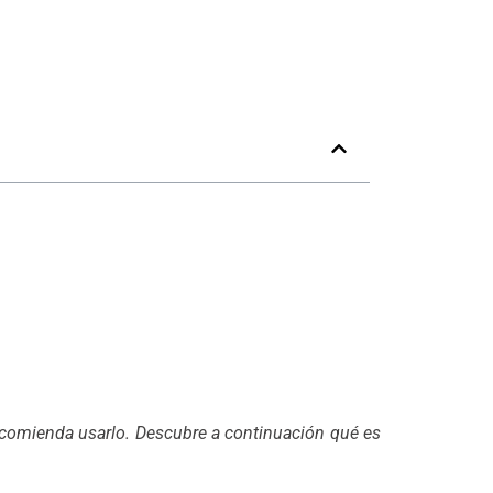
implementarlo
recomienda usarlo. Descubre a continuación qué es