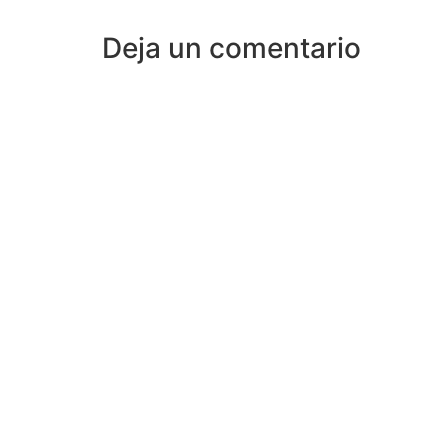
Deja un comentario