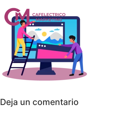
Deja un comentario