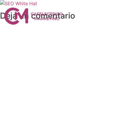
Deja un comentario